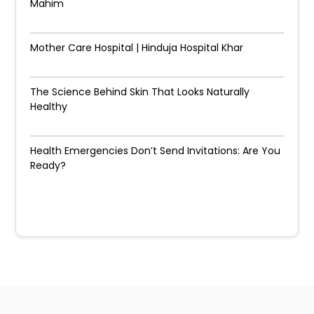
Mahim
Mother Care Hospital | Hinduja Hospital Khar
The Science Behind Skin That Looks Naturally
Healthy
Health Emergencies Don’t Send Invitations: Are You
Ready?