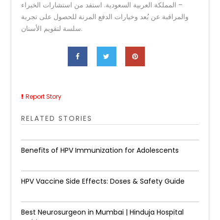
– المملكة العربية السعودية. استفد من استشارات الخبراء
والمراقبة عن بُعد وخيارات الدفع المرنة للحصول على تجربة
سلسة لتقويم الأسنان.
Report Story
RELATED STORIES
Benefits of HPV Immunization for Adolescents
HPV Vaccine Side Effects: Doses & Safety Guide
Best Neurosurgeon in Mumbai | Hinduja Hospital